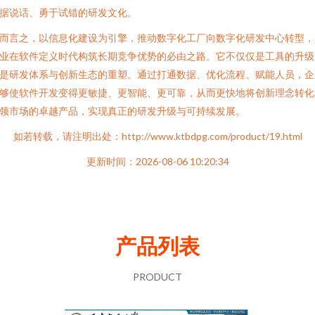
据说话、勇于试错的研发文化。
而言之，以信息化建设为引擎，推动数字化工厂向数字化研发中心转型，
业在软件定义时代构筑长期竞争优势的必由之路。它不仅仅是工具的升级
是研发体系与创新生态的重塑。通过打通数据、优化流程、赋能人员，企
够使软件开发变得更敏捷、更智能、更可靠，从而更快地将创新理念转化
领市场的卓越产品，实现真正的研发升级与可持续发展。
如若转载，请注明出处：http://www.ktbdpg.com/product/19.html
更新时间：2026-08-06 10:20:34
产品列表
PRODUCT