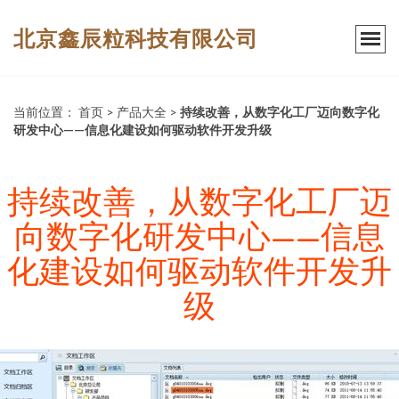
北京鑫辰粒科技有限公司
当前位置：
首页
>
产品大全
>
持续改善，从数字化工厂迈向数字化
研发中心——信息化建设如何驱动软件开发升级
持续改善，从数字化工厂迈
向数字化研发中心——信息
化建设如何驱动软件开发升
级