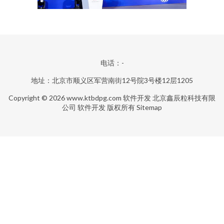
电话：-
地址：北京市顺义区军营南街12号院3号楼12层1205
Copyright © 2026
www.ktbdpg.com
软件开发
北京鑫辰粒科技有限
公司
软件开发
版权所有
Sitemap