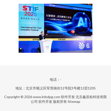
电话：-
地址：北京市顺义区军营南街12号院3号楼12层1205
Copyright © 2026
www.ktbdpg.com
软件开发
北京鑫辰粒科技有限
公司
软件开发
版权所有
Sitemap