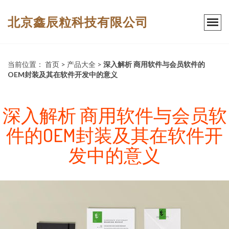
北京鑫辰粒科技有限公司
当前位置：
首页
>
产品大全
>
深入解析 商用软件与会员软件的
OEM封装及其在软件开发中的意义
深入解析 商用软件与会员软
件的OEM封装及其在软件开
发中的意义