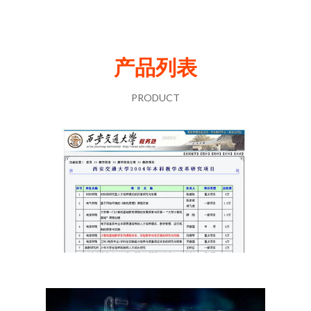
产品列表
PRODUCT