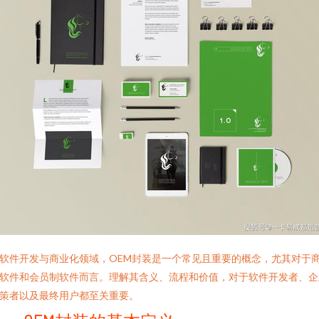
软件开发与商业化领域，OEM封装是一个常见且重要的概念，尤其对于
软件和会员制软件而言。理解其含义、流程和价值，对于软件开发者、企
策者以及最终用户都至关重要。